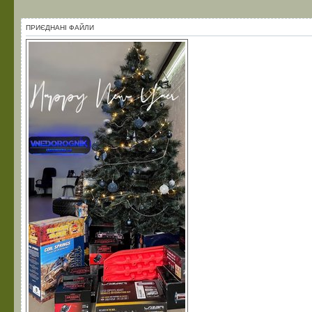
ПРИЄДНАНІ ФАЙЛИ