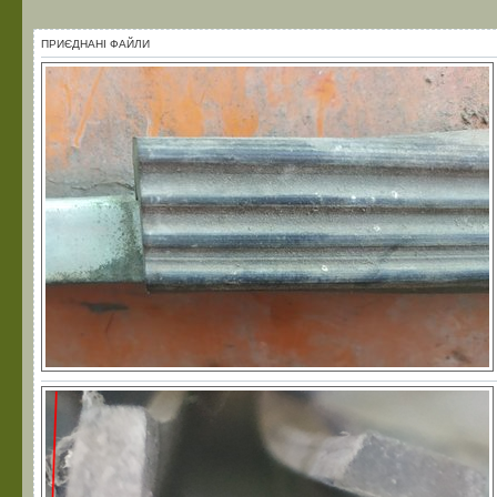
ПРИЄДНАНІ ФАЙЛИ